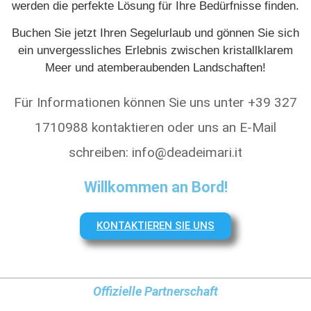
werden die perfekte Lösung für Ihre Bedürfnisse finden.
Buchen Sie jetzt Ihren Segelurlaub und gönnen Sie sich
ein unvergessliches Erlebnis zwischen kristallklarem
Meer und atemberaubenden Landschaften!
Für Informationen können Sie uns unter +39 327
1710988 kontaktieren oder uns an E-Mail
schreiben: info@deadeimari.it
Willkommen an Bord!
KONTAKTIEREN SIE UNS
Offizielle Partnerschaft