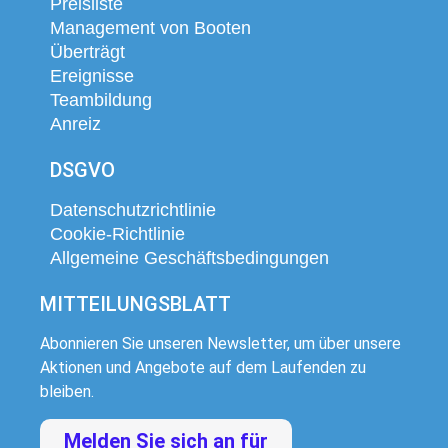
Preisliste
Management von Booten
Überträgt
Ereignisse
Teambildung
Anreiz
DSGVO
Datenschutzrichtlinie
Cookie-Richtlinie
Allgemeine Geschäftsbedingungen
MITTEILUNGSBLATT
Abonnieren Sie unseren Newsletter, um über unsere
Aktionen und Angebote auf dem Laufenden zu
bleiben.
Melden Sie sich an für