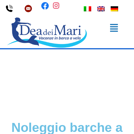
Noleggio barche a