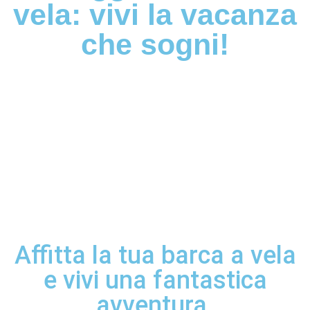
vela: vivi la vacanza
che sogni!
Affitta la tua barca a vela
e vivi una fantastica
avventura.