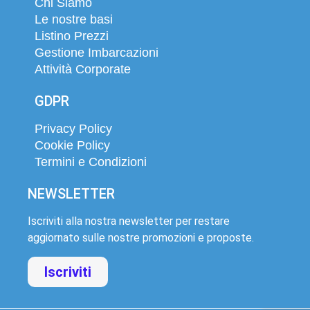
Chi Siamo
Le nostre basi
Listino Prezzi
Gestione Imbarcazioni
Attività Corporate
GDPR
Privacy Policy
Cookie Policy
Termini e Condizioni
NEWSLETTER
Iscriviti alla nostra newsletter per restare
aggiornato sulle nostre promozioni e proposte.
Iscriviti