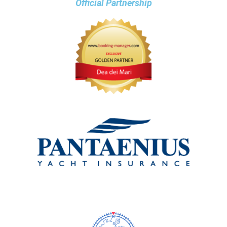
Official Partnership