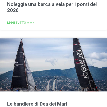
Noleggia una barca a vela per i ponti del
2026
LEGGI TUTTO »»»»»
Le bandiere di Dea dei Mari