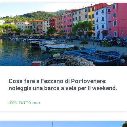
Cosa fare a Fezzano di Portovenere:
noleggia una barca a vela per il weekend.
LEGGI TUTTO »»»»»