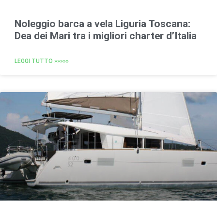
Noleggio barca a vela Liguria Toscana:
Dea dei Mari tra i migliori charter d’Italia
LEGGI TUTTO »»»»»