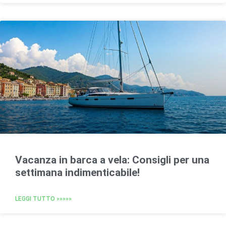
Vacanza in barca a vela: Consigli per una
settimana indimenticabile!
LEGGI TUTTO »»»»»