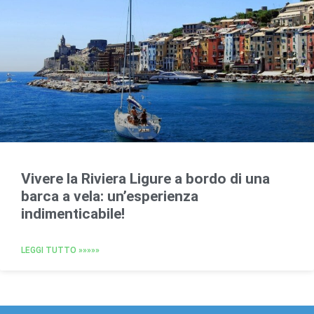
Vivere la Riviera Ligure a bordo di una
barca a vela: un’esperienza
indimenticabile!
LEGGI TUTTO »»»»»