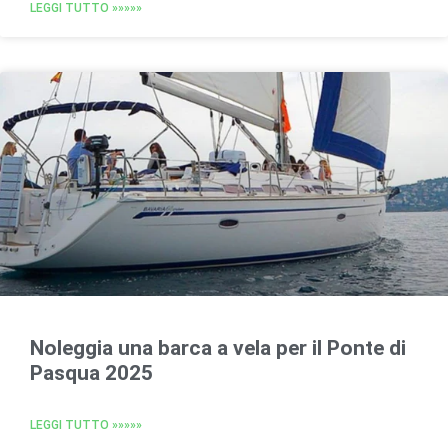
LEGGI TUTTO »»»»»
Noleggia una barca a vela per il Ponte di
Pasqua 2025
LEGGI TUTTO »»»»»