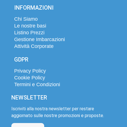
INFORMAZIONI
Chi Siamo
Le nostre basi
Listino Prezzi
Gestione Imbarcazioni
Attività Corporate
GDPR
Privacy Policy
Cookie Policy
Termini e Condizioni
NEWSLETTER
Iscriviti alla nostra newsletter per restare
aggiornato sulle nostre promozioni e proposte.