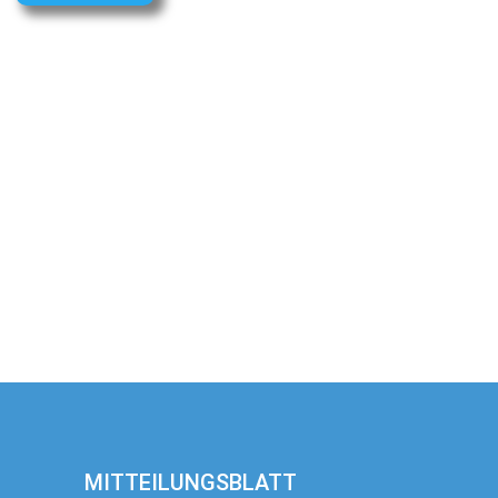
MITTEILUNGSBLATT